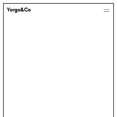
Yorgo&Co