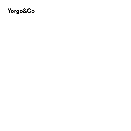
Yorgo&Co