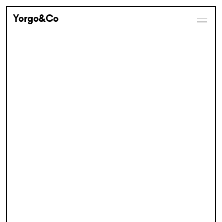
Yorgo&Co