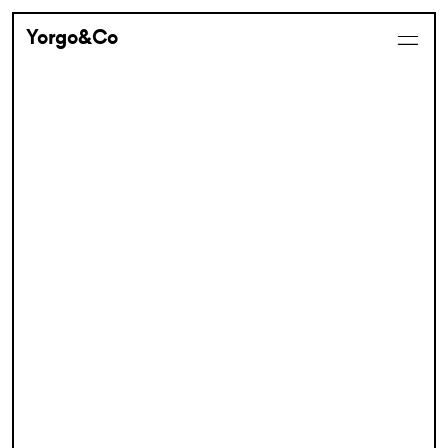
Yorgo&Co