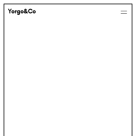
Yorgo&Co