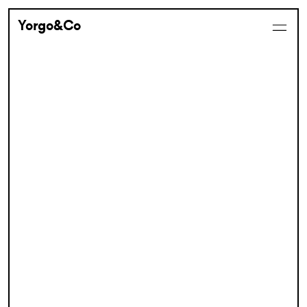
Yorgo&Co