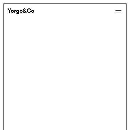
Yorgo&Co