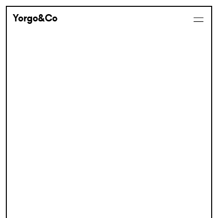
Yorgo&Co