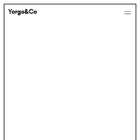
Yorgo&Co