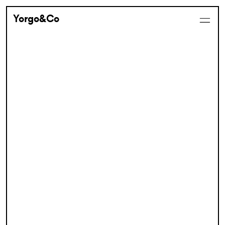
Yorgo&Co