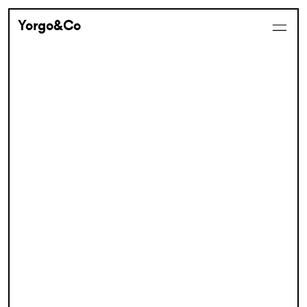
Yorgo&Co