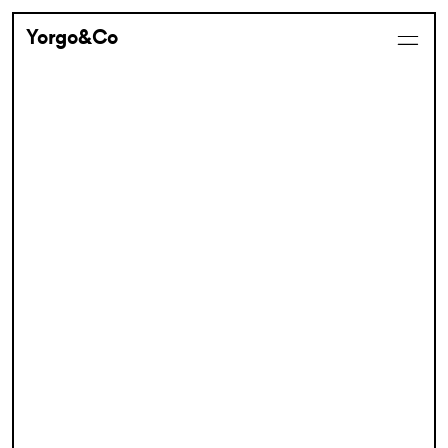
Yorgo&Co