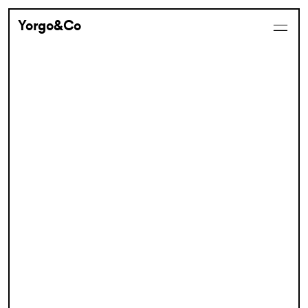
Yorgo&Co