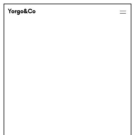
Yorgo&Co