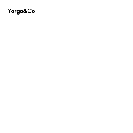
Yorgo&Co