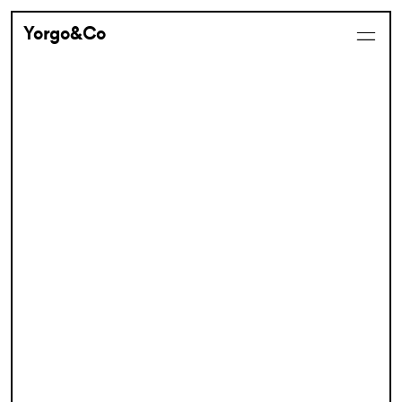
Yorgo&Co