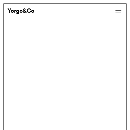
Yorgo&Co