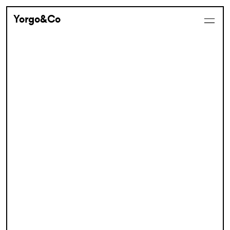
Yorgo&Co