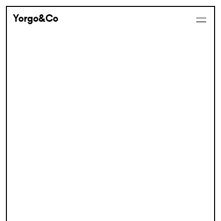
Yorgo&Co