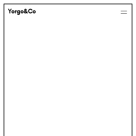
Yorgo&Co