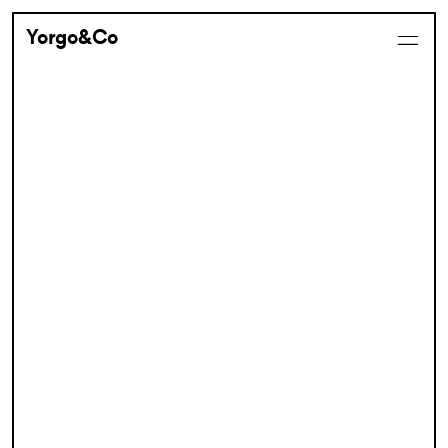
Yorgo&Co